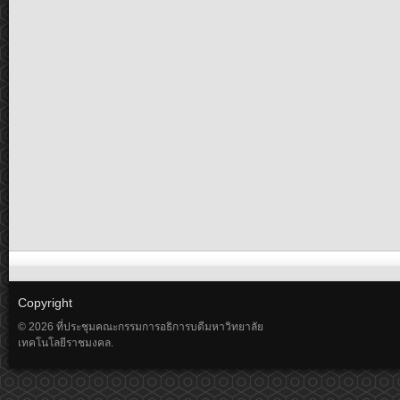
Copyright
© 2026 ที่ประชุมคณะกรรมการอธิการบดีมหาวิทยาลัย
เทคโนโลยีราชมงคล.