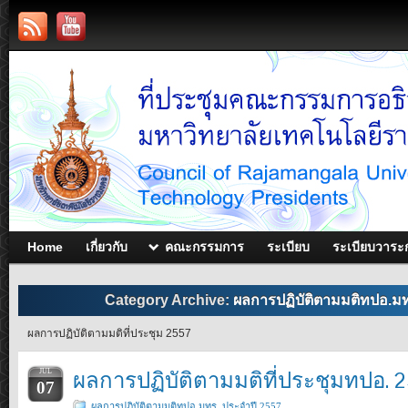
Home
เกี่ยวกับ
คณะกรรมการ
ระเบียบ
ระเบียบวาระ
Category Archive:
ผลการปฏิบัติตามมติทปอ.มท
ผลการปฏิบัติตามมติที่ประชุม 2557
ผลการปฏิบัติตามมติที่ประชุมทปอ. 
JUL
07
ผลการปฏิบัติตามมติทปอ.มทร. ประจำปี 2557