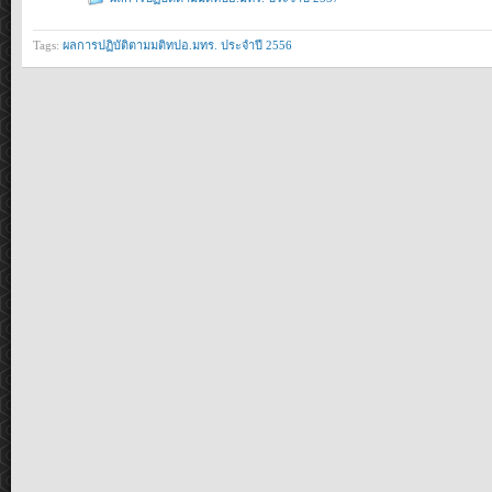
Tags:
ผลการปฏิบัติตามมติทปอ.มทร. ประจำปี 2556