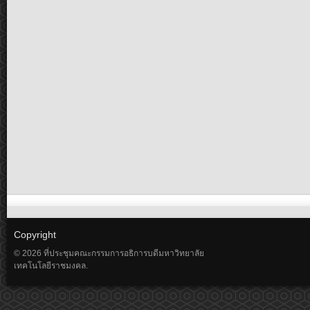
Copyright
© 2026 ที่ประชุมคณะกรรมการอธิการบดีมหาวิทยาลัย
เทคโนโลยีราชมงคล.