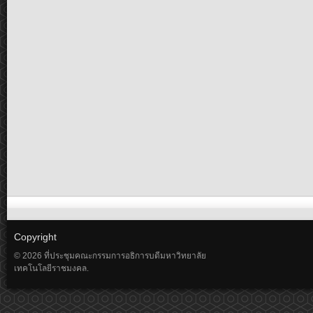
Copyright
© 2026 ที่ประชุมคณะกรรมการอธิการบดีมหาวิทยาลัย
เทคโนโลยีราชมงคล.