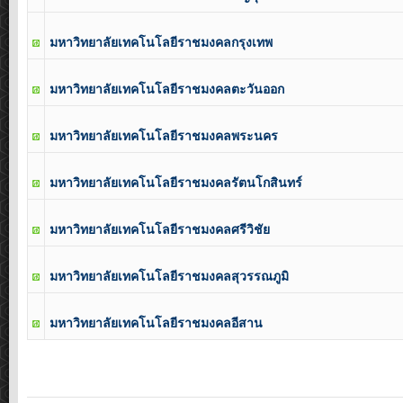
มหาวิทยาลัยเทคโนโลยีราชมงคลกรุงเทพ
มหาวิทยาลัยเทคโนโลยีราชมงคลตะวันออก
มหาวิทยาลัยเทคโนโลยีราชมงคลพระนคร
มหาวิทยาลัยเทคโนโลยีราชมงคลรัตนโกสินทร์
มหาวิทยาลัยเทคโนโลยีราชมงคลศรีวิชัย
มหาวิทยาลัยเทคโนโลยีราชมงคลสุวรรณภูมิ
มหาวิทยาลัยเทคโนโลยีราชมงคลอีสาน