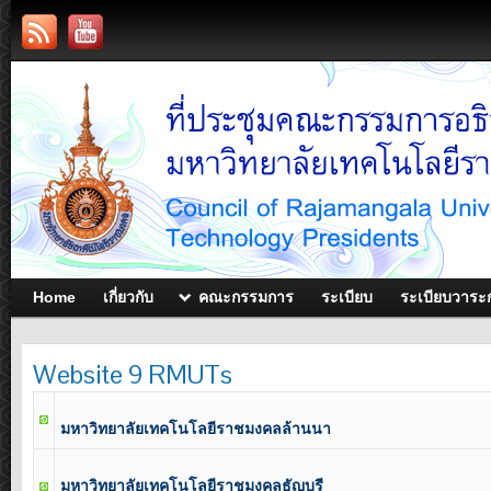
Home
เกี่ยวกับ
คณะกรรมการ
ระเบียบ
ระเบียบวาระ
Website 9 RMUTs
มหาวิทยาลัยเทคโนโลยีราชมงคลล้านนา
มหาวิทยาลัยเทคโนโลยีราชมงคลธัญบุรี