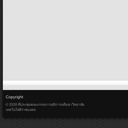
Copyright
© 2026 ที่ประชุมคณะกรรมการอธิการบดีมหาวิทยาลัย
เทคโนโลยีราชมงคล.