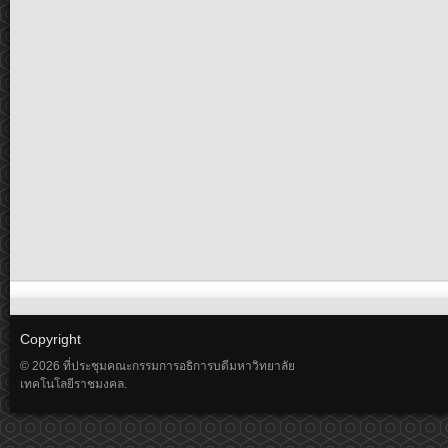
Copyright
© 2026 ที่ประชุมคณะกรรมการอธิการบดีมหาวิทยาลัย
เทคโนโลยีราชมงคล.