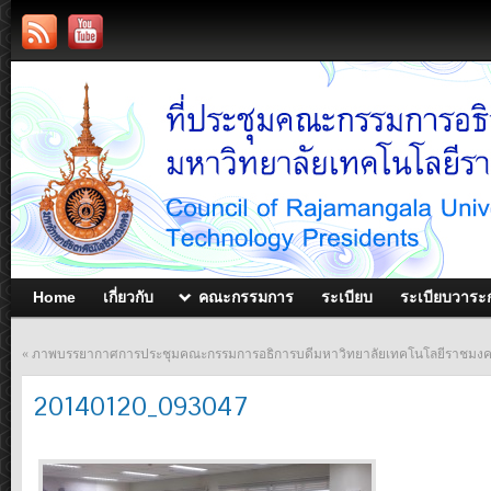
Home
เกี่ยวกับ
คณะกรรมการ
ระเบียบ
ระเบียบวาระ
«
ภาพบรรยากาศการประชุมคณะกรรมการอธิการบดีมหาวิทยาลัยเทคโนโลยีราชมงคล ประ
20140120_093047